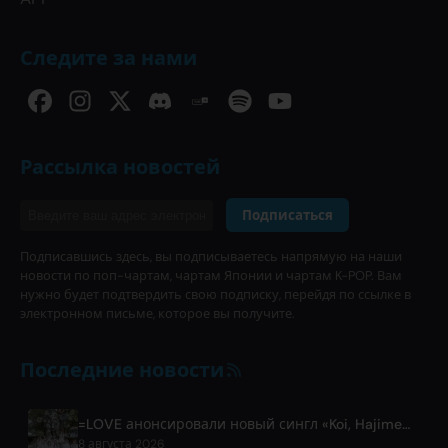
Следите за нами
Рассылка новостей
Подписаться
Подписавшись здесь, вы подписываетесь напрямую на наши
новости по поп-чартам, чартам Японии и чартам K-POP. Вам
нужно будет подтвердить свою подписку, перейдя по ссылке в
электронном письме, которое вы получите.
Последние новости
=LOVE анонсировали новый сингл «Koi, Hajimemashita.» и концерты на Tokyo Dome
8 августа 2026