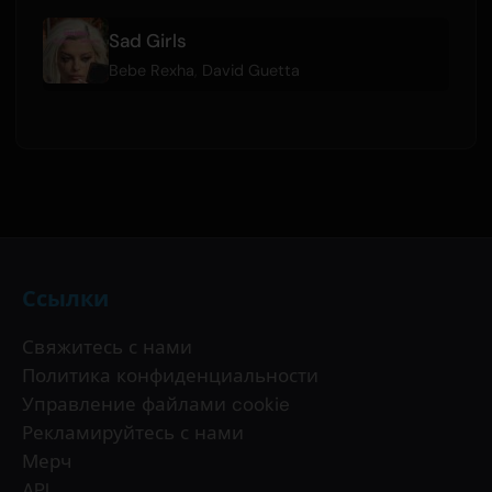
Sad Girls
Bebe Rexha
,
David Guetta
Ссылки
Свяжитесь с нами
Политика конфиденциальности
Управление файлами cookie
Рекламируйтесь с нами
Мерч
API