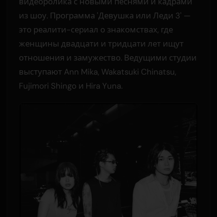
видеоролика с новыми песнями и кадрами
из шоу. Программа 'Девушка или Леди 3' —
это реалити-сериал о знакомствах, где
женщины двадцати и тридцати лет ищут
отношения и замужество. Ведущими студии
выступают Ann Mika, Wakatsuki Chinatsu,
Fujimori Shingo и Hira Yuna.