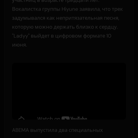
Вокалистка группы Hiyune заявила, что трек
задумывался как непритязательная песня,
которую можно держать близко к сердцу.
"Ladyy" выйдет в цифровом формате 10
июня.
ABEMA выпустила два специальных