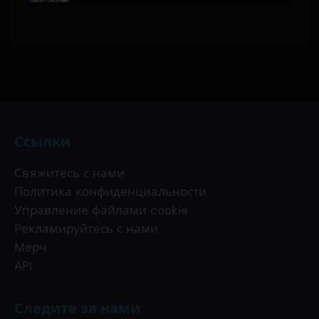
Ссылки
Свяжитесь с нами
Политика конфиденциальности
Управление файлами cookie
Рекламируйтесь с нами
Мерч
API
Следите за нами