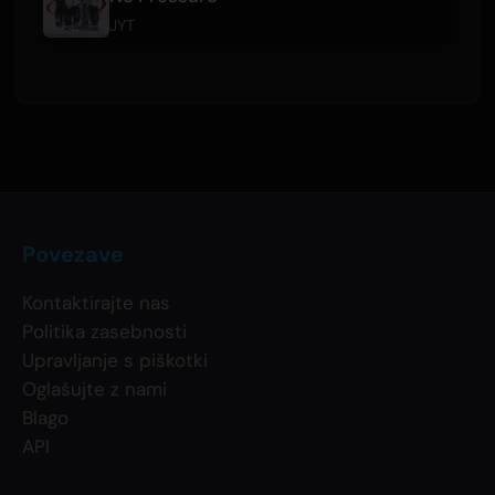
JYT
Povezave
Kontaktirajte nas
Politika zasebnosti
Upravljanje s piškotki
Oglašujte z nami
Blago
API