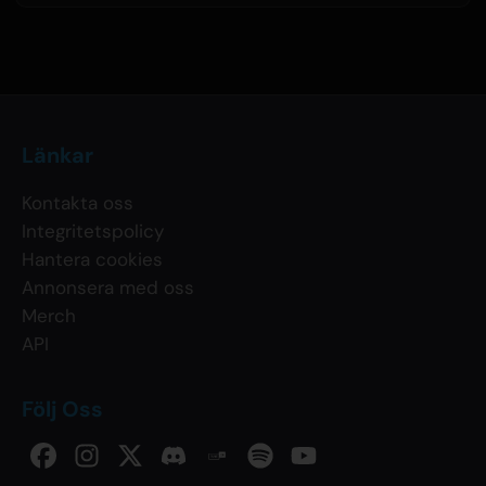
Länkar
Kontakta oss
Integritetspolicy
Hantera cookies
Annonsera med oss
Merch
API
Följ Oss