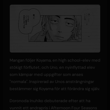
Mangan följer Koyama, en high school-elev med
stökigt förflutet, och Uno, en nyinflyttad elev
som kämpar med uppgifter som anses
"normala". Inspirerad av Unos ansträngningar
bestämmer sig Koyama för att förändra sig själv.
Doronoda Inuhiko debuterade efter att ha
vunnit ett andrapris i Afternoon Four Seasons