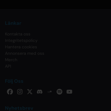
Länkar
Kontakta oss
Integritetspolicy
Hantera cookies
Annonsera med oss
Merch
API
Följ Oss
Nyhetsbrev