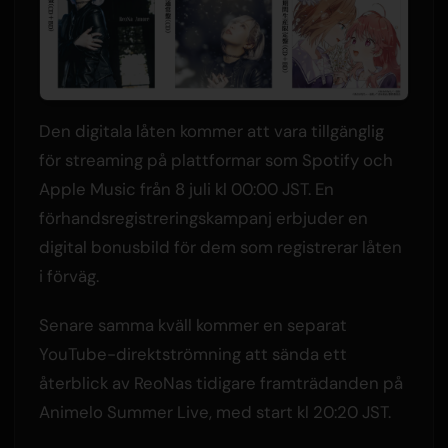
Den digitala låten kommer att vara tillgänglig
för streaming på plattformar som Spotify och
Apple Music från 8 juli kl 00:00 JST. En
förhandsregistreringskampanj erbjuder en
digital bonusbild för dem som registrerar låten
i förväg.
Senare samma kväll kommer en separat
YouTube-direktströmning att sända ett
återblick av ReoNas tidigare framträdanden på
Animelo Summer Live, med start kl 20:20 JST.