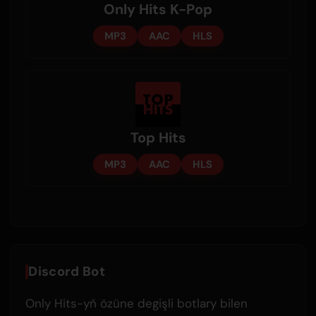
Only Hits K-Pop
MP3
AAC
HLS
Top Hits
MP3
AAC
HLS
Discord Bot
Only Hits-yň özüne degişli botlary bilen