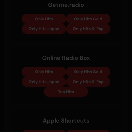
Getme.radio
Only Hits
Only Hits Gold
Only Hits Japan
Only Hits K-Pop
Online Radio Box
Only Hits
Only Hits Gold
Only Hits Japan
Only Hits K-Pop
Top Hits
Apple Shortcuts