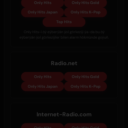
Only Hits
Only Hits Gold
Only Hits Japan
Only Hits K-Pop
Top Hits
Only Hits-i öý eýberýän ýol görkeziji ýa-da bu öý
eýberýän ýol görkezijiler bilen alarm hökmünde goýuň.
Radio.net
Only Hits
Only Hits Gold
Only Hits Japan
Only Hits K-Pop
Internet-Radio.com
Only Hits
Only Hits Gold