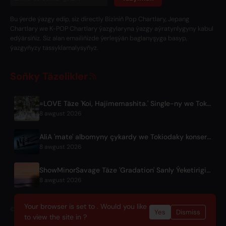
Bu ýerde ýazgy edip, siz directly Biziniň Pop Chartlary, Jepang
Chartlary we K-POP Chartlary ýazgylaryna ýazgy aýratynlygyny kabul
edýärsiňiz. Siz alan emailiňizde ýerleşýän baglanyşyga basyp,
ýazgyňyzy tassyklamalysyňyz.
Soňky Täzelikler
=LOVE Täze 'Koi, Hajimemashita.' Single-ny we Tokiodaky Dome Konsertlerini jar etdi
8 awgust 2026
AliA 'mate' albomyny çykardy we Tokiodaky konsertini jar etdi
8 awgust 2026
ShowMinorSavage Täze 'Gradation' Sanly Ýeketirigini Jar Etdi
8 awgust 2026
Your browser is set to . Would you like
© 2026 OnlyHit. All rights reserved. - Metadata provided by
ACRCloud
Yes
Dismiss
to view the site in ?