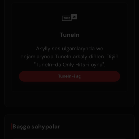
TuneIn
Akylly ses ulgamlarynda we
enjamlarynda TuneIn arkaly diňleň. Diýiň
"TuneIn-da Only Hits-i oýna".
TuneIn-i aç
Başga sahypalar