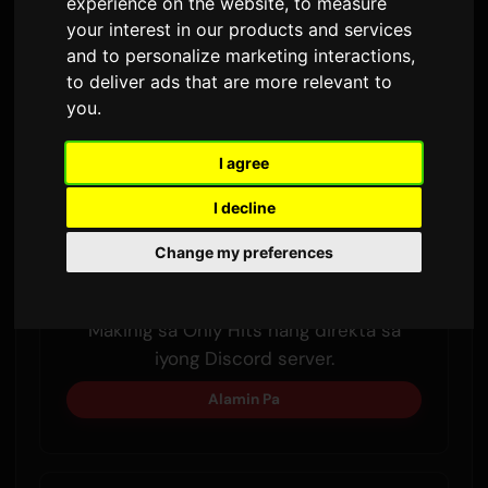
Web Player
experience on the website
,
to measure
your interest in our products and services
Makinig nang direkta mula sa aming
and to personalize marketing interactions
,
website gamit ang player sa ilalim ng
to deliver ads that are more relevant to
you
.
pahina.
I agree
I decline
Change my preferences
Discord Bot
Makinig sa Only Hits nang direkta sa
iyong Discord server.
Alamin Pa