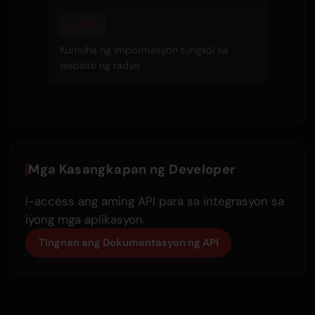
/info
Kumuha ng impormasyon tungkol sa
website ng radyo
Mga Kasangkapan ng Developer
I-access ang aming API para sa integrasyon sa
iyong mga aplikasyon.
Tingnan ang Dokumentasyon ng API