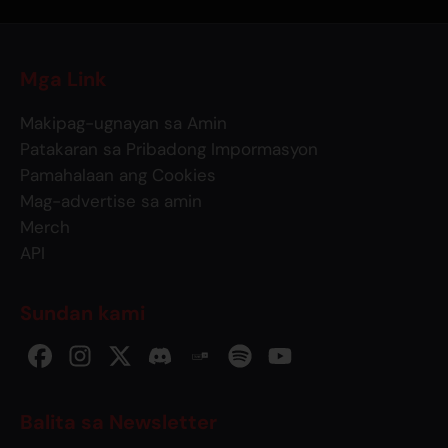
Mga Link
Makipag-ugnayan sa Amin
Patakaran sa Pribadong Impormasyon
Pamahalaan ang Cookies
Mag-advertise sa amin
Merch
API
Sundan kami
Balita sa Newsletter