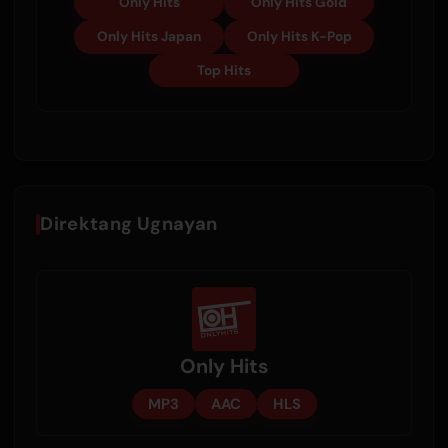
Only Hits
Only Hits Gold
Only Hits Japan
Only Hits K-Pop
Top Hits
Direktang Ugnayan
Only Hits
MP3
AAC
HLS