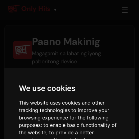
☰
▼
Paano Makinig
Magagamit sa lahat ng iyong
paboritong device
We use cookies
Pangunahing Plataporma
This website uses cookies and other
tracking technologies to improve your
browsing experience for the following
purposes:
to enable basic functionality of
the website
,
to provide a better