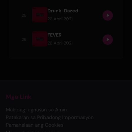
Drunk-Dazed
25
26 Abril 2021
FEVER
26
26 Abril 2021
Mga Link
Makipag-ugnayan sa Amin
Patakaran sa Pribadong Impormasyon
Pamahalaan ang Cookies