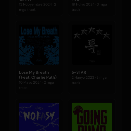
13 Nobyembre 2024 · 2
19 Hulyo 2024 · 3 mga
mga track
track
Lose My Breath
5-STAR
(Feat. Charlie Puth)
2 Hunyo 2023 · 3 mga
10 Mayo 2024 · 2 mga
track
track