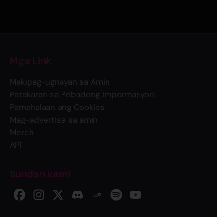
Mga Link
Makipag-ugnayan sa Amin
Patakaran sa Pribadong Impormasyon
Pamahalaan ang Cookies
Mag-advertise sa amin
Merch
API
Sundan kami