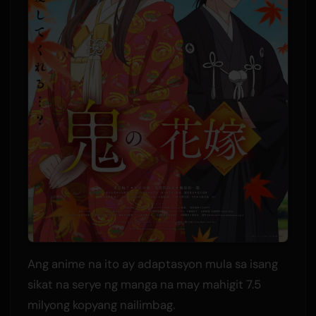
Ang anime na ito ay adaptasyon mula sa isang
sikat na serye ng manga na may mahigit 7.5
milyong kopyang nailimbag.