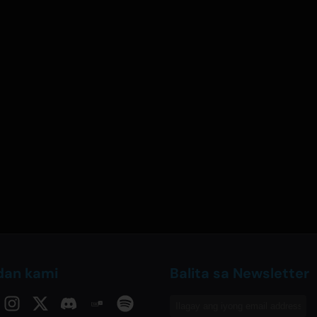
dan kami
Balita sa Newsletter