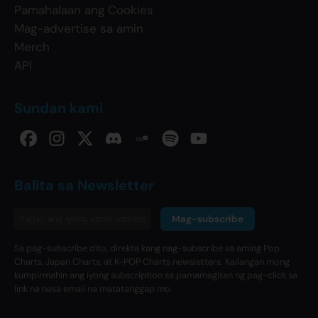
Pamahalaan ang Cookies
Mag-advertise sa amin
Merch
API
Sundan kami
Balita sa Newsletter
Mag-subscribe
Sa pag-subscribe dito, direkta kang nag-subscribe sa aming Pop
Charts, Japan Charts, at K-POP Charts newsletters. Kailangan mong
kumpirmahin ang iyong subscription sa pamamagitan ng pag-click sa
link na nasa email na matatanggap mo.