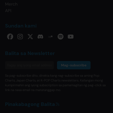
Merch
API
Sundan kami
Balita sa Newsletter
Mag-subscribe
Sa pag-subscribe dito, direkta kang nag-subscribe sa aming Pop
Charts, Japan Charts, at K-POP Charts newsletters. Kailangan mong
kumpirmahin ang iyong subscription sa pamamagitan ng pag-click sa
link na nasa email na matatanggap mo.
Pinakabagong Balita