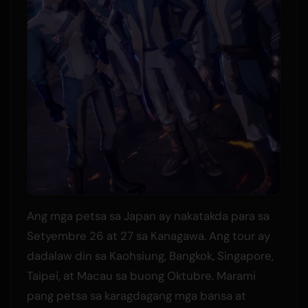
Ang mga petsa sa Japan ay nakatakda para sa
Setyembre 26 at 27 sa Kanagawa. Ang tour ay
dadalaw din sa Kaohsiung, Bangkok, Singapore,
Taipei, at Macau sa buong Oktubre. Marami
pang petsa sa karagdagang mga bansa at