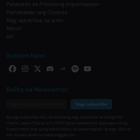
Patakaran sa Pribadong Impormasyon
Pamahalaan ang Cookies
Mag-advertise sa amin
Merch
API
Sundan kami
Balita sa Newsletter
Mag-subscribe
Sa pag-subscribe dito, direkta kang nag-subscribe sa aming Pop
Charts, Japan Charts, at K-POP Charts newsletters. Kailangan mong
kumpirmahin ang iyong subscription sa pamamagitan ng pag-click sa
link na nasa email na matatanggap mo.