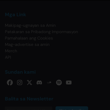
Mga Link
Makipag-ugnayan sa Amin
Patakaran sa Pribadong Impormasyon
Pamahalaan ang Cookies
Mag-advertise sa amin
Merch
API
Sundan kami
Balita sa Newsletter