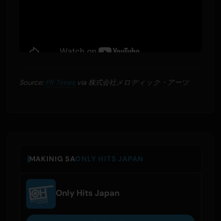
Source:
PR Times
via 株式会社メロディック・アーツ
MAKINIG SA
ONLY HITS JAPAN
Only Hits Japan