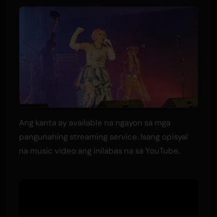
Ang kanta ay available na ngayon sa mga
pangunahing streaming service. Isang opisyal
na music video ang inilabas na sa YouTube.