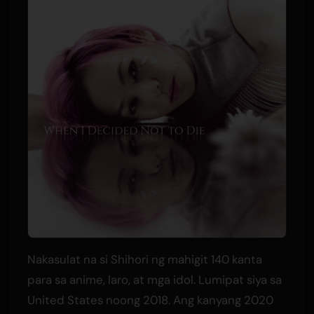
Nakasulat na si Shihori ng mahigit 140 kanta
para sa anime, laro, at mga idol. Lumipat siya sa
United States noong 2018. Ang kanyang 2020