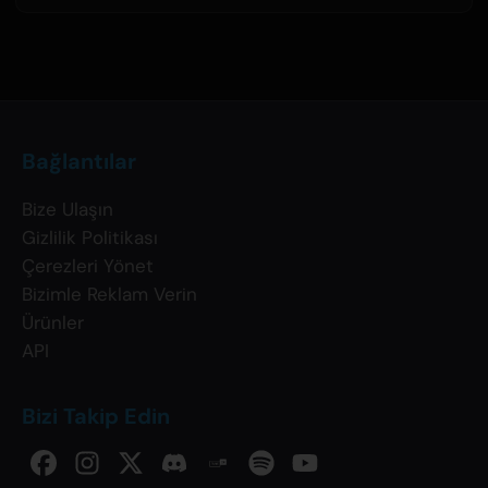
Bağlantılar
Bize Ulaşın
Gizlilik Politikası
Çerezleri Yönet
Bizimle Reklam Verin
Ürünler
API
Bizi Takip Edin