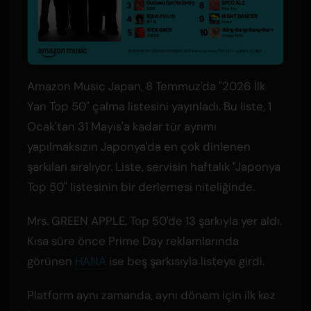
Amazon Music Japan, 8 Temmuz'da "2026 İlk
Yarı Top 50" çalma listesini yayınladı. Bu liste, 1
Ocak'tan 31 Mayıs'a kadar tür ayrımı
yapılmaksızın Japonya'da en çok dinlenen
şarkıları sıralıyor. Liste, servisin haftalık "Japonya
Top 50" listesinin bir derlemesi niteliğinde.
Mrs. GREEN APPLE, Top 50'de 13 şarkıyla yer aldı.
Kısa süre önce Prime Day reklamlarında
görünen
HANA
ise beş şarkısıyla listeye girdi.
Platform aynı zamanda, aynı dönem için ilk kez