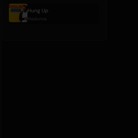
Hung Up
Madonna