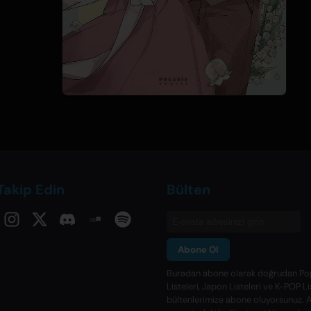
 Takip Edin
Bülten
Abone Ol
Buradan abone olarak doğrudan Po
Listeleri, Japon Listeleri ve K-POP Li
bültenlerimize abone oluyorsunuz. A