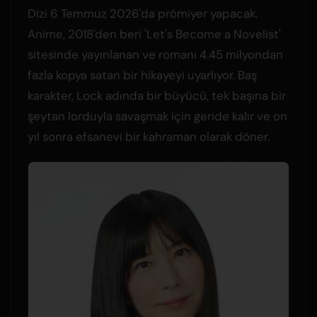
Dizi 6 Temmuz 2026'da prömiyer yapacak.
Anime, 2018'den beri 'Let's Become a Novelist'
sitesinde yayınlanan ve romanı 4.45 milyondan
fazla kopya satan bir hikayeyi uyarlıyor. Baş
karakter, Lock adında bir büyücü, tek başına bir
şeytan lorduyla savaşmak için geride kalır ve on
yıl sonra efsanevi bir kahraman olarak döner.