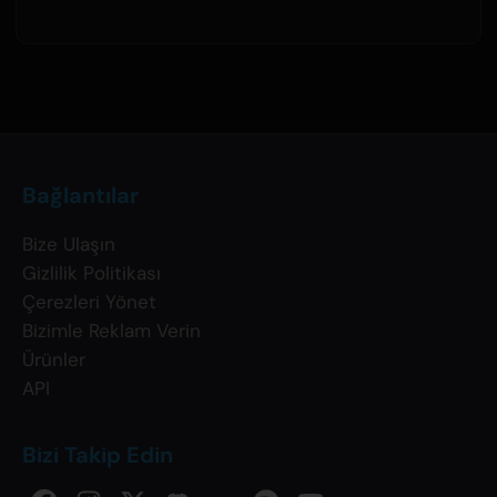
Bağlantılar
Bize Ulaşın
Gizlilik Politikası
Çerezleri Yönet
Bizimle Reklam Verin
Ürünler
API
Bizi Takip Edin