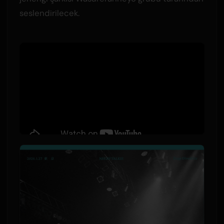
seslendirilecek.