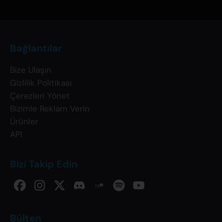
Bağlantılar
Bize Ulaşın
Gizlilik Politikası
Çerezleri Yönet
Bizimle Reklam Verin
Ürünler
API
Bizi Takip Edin
Bülten