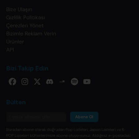
Bize Ulaşın
Gizlilik Politikası
Çerezleri Yönet
Bizimle Reklam Verin
Ürünler
API
Bizi Takip Edin
Bülten
Abone Ol
Buradan abone olarak doğrudan Pop Listeleri, Japon Listeleri ve K-
POP Listeleri bültenlerimize abone oluyorsunuz. Aldığınız e-postadaki