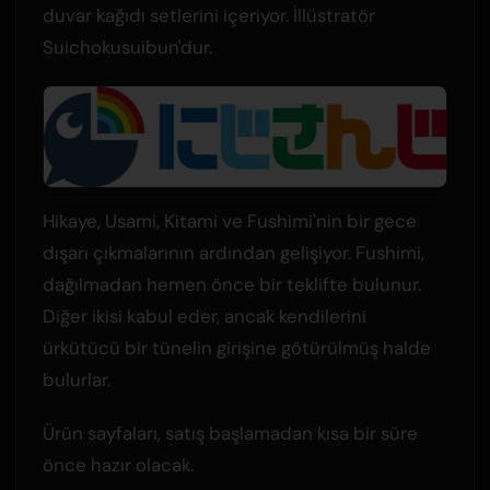
duvar kağıdı setlerini içeriyor. İllüstratör
Suichokusuibun'dur.
Hikaye, Usami, Kitami ve Fushimi'nin bir gece
dışarı çıkmalarının ardından gelişiyor. Fushimi,
dağılmadan hemen önce bir teklifte bulunur.
Diğer ikisi kabul eder, ancak kendilerini
ürkütücü bir tünelin girişine götürülmüş halde
bulurlar.
Ürün sayfaları, satış başlamadan kısa bir süre
önce hazır olacak.