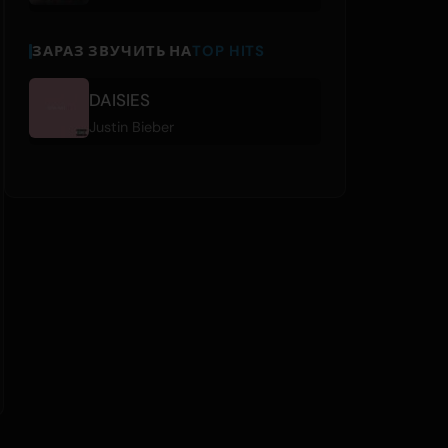
ЗАРАЗ ЗВУЧИТЬ НА
TOP HITS
DAISIES
Justin Bieber