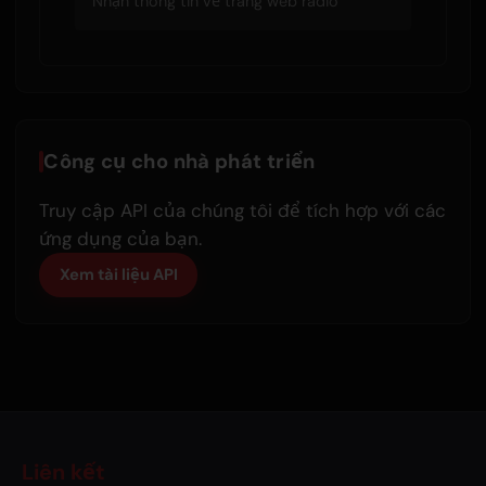
Nhận thông tin về trang web radio
Công cụ cho nhà phát triển
Truy cập API của chúng tôi để tích hợp với các
ứng dụng của bạn.
Xem tài liệu API
Liên kết