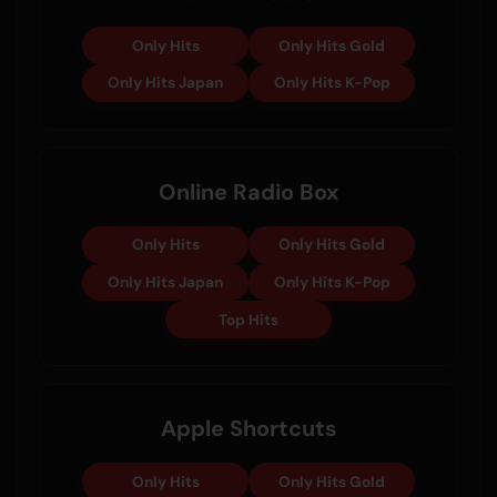
Only Hits
Only Hits Gold
Only Hits Japan
Only Hits K-Pop
Online Radio Box
Only Hits
Only Hits Gold
Only Hits Japan
Only Hits K-Pop
Top Hits
Apple Shortcuts
Only Hits
Only Hits Gold