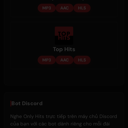
MP3
AAC
HLS
Top Hits
MP3
AAC
HLS
Bot Discord
Nghe Only Hits trực tiếp trên máy chủ Discord
của bạn với các bot dành riêng cho mỗi đài