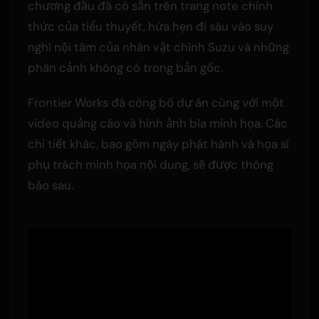
chương đầu đã có sẵn trên trang note chính
thức của tiểu thuyết, hứa hẹn đi sâu vào suy
nghĩ nội tâm của nhân vật chính Suzu và những
phân cảnh không có trong bản gốc.
Frontier Works đã công bố dự án cùng với một
video quảng cáo và hình ảnh bìa minh họa. Các
chi tiết khác, bao gồm ngày phát hành và họa sĩ
phụ trách minh họa nội dung, sẽ được thông
báo sau.