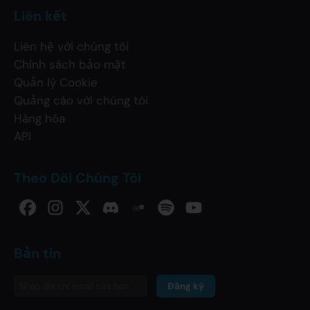
Liên kết
Liên hệ với chúng tôi
Chính sách bảo mật
Quản lý Cookie
Quảng cáo với chúng tôi
Hàng hóa
API
Theo Dõi Chúng Tôi
Bản tin
Đăng ký