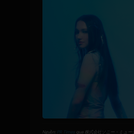
Nguồn:
PR Times
qua 株式会社ソニー・ミュ