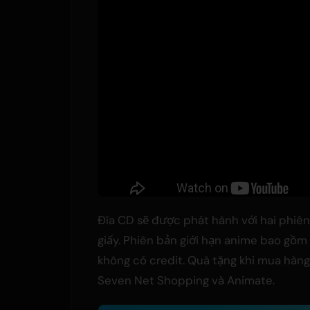
Đĩa CD sẽ được phát hành với hai phiên 
giấy. Phiên bản giới hạn anime bao gồm
không có credit. Quà tặng khi mua hàn
Seven Net Shopping và Animate.