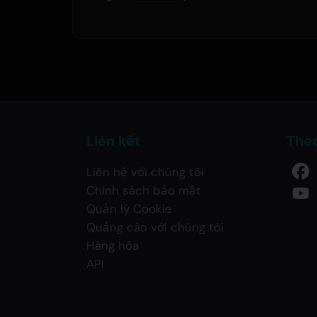
Liên kết
Theo
Liên hệ với chúng tôi
Chính sách bảo mật
Quản lý Cookie
Quảng cáo với chúng tôi
Hàng hóa
API