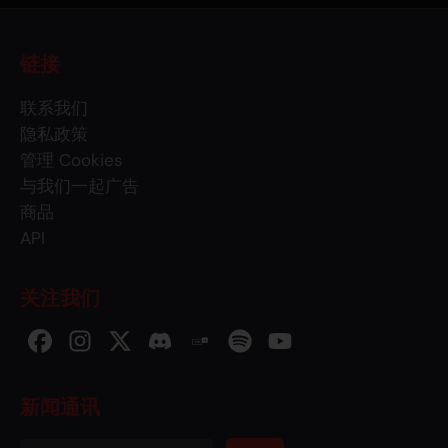
链接
联系我们
隐私政策
管理 Cookies
与我们一起广告
商品
API
关注我们
新闻通讯