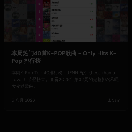
本周热门40首K-POP歌曲 - Only Hits K-
Pop 排行榜
本周K-Pop Top 40排行榜：JENNIE的《Less than a
Lover》荣登榜首。查看2026年第32周的完整排名和最
大变动歌曲。
5 八月 2026
Sam