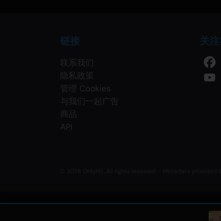
链接
关注
联系我们
隐私政策
管理 Cookies
与我们一起广告
商品
API
© 2026 OnlyHit. All rights reserved. - Metadata provided