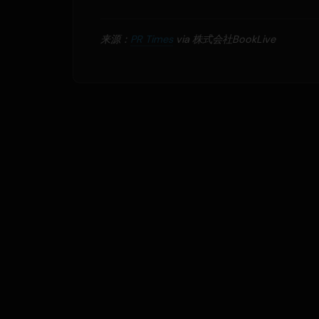
来源：
PR Times
via 株式会社BookLive