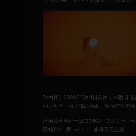
动画将于2026年7月4日首播，在朝日电视台
朝日每周一晚上11:24播出。配音阵容
漫画第五卷已于2026年3月13日发行。
网站和X（原Twitter）账号现已上线。