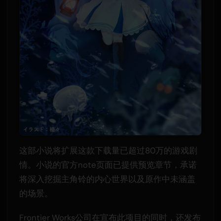
这部小说将扩展这款下载量已超过80万的游戏剧
情。小说的官方note页面已提供预览章节，承诺
将深入挖掘主角铃的内心世界以及原作中未涵盖
的场景。
Frontier Works公司在宣布此项目的同时，还发布