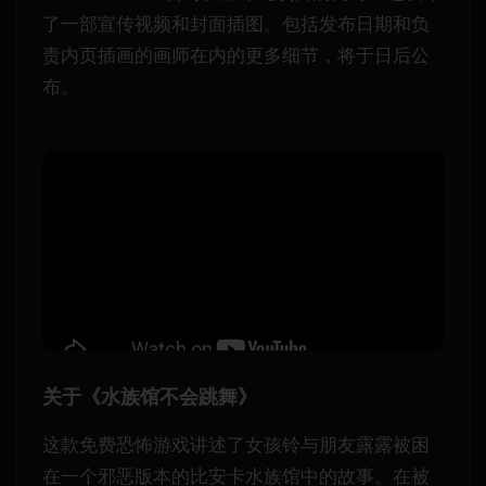
了一部宣传视频和封面插图。包括发布日期和负
责内页插画的画师在内的更多细节，将于日后公
布。
关于《水族馆不会跳舞》
这款免费恐怖游戏讲述了女孩铃与朋友露露被困
在一个邪恶版本的比安卡水族馆中的故事。在被