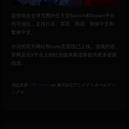
该游戏在全球范围的任天堂Switch和Steam平台
均可游玩，支持日语、英语、韩语、简体中文和
繁体中文。
小说的官方网站和note页面现已上线。游戏的原
官网及在X平台上的社交媒体频道将提供更多更新
信息。
消息来源：
PR Times
via 株式会社アニメイトホールディ
ングス