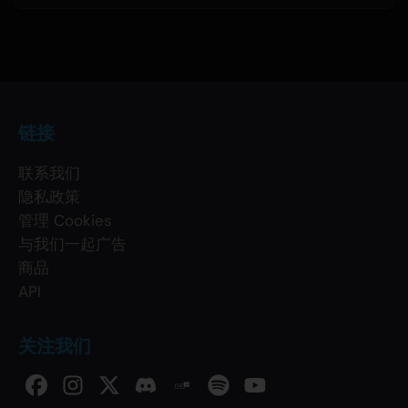
链接
联系我们
隐私政策
管理 Cookies
与我们一起广告
商品
API
关注我们