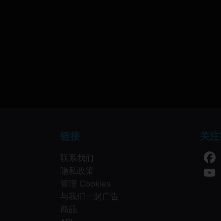
链接
关注
联系我们
隐私政策
管理 Cookies
与我们一起广告
商品