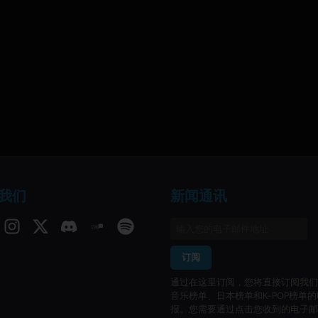
我们
新闻通讯
订阅
通过在这里订阅，您将直接订阅我们
音乐榜单、日本榜单和K-POP榜单
报。您需要通过点击您收到的电子邮