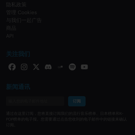
隐私政策
管理 Cookies
与我们一起广告
商品
API
关注我们
新闻通讯
订阅
通过在这里订阅，您将直接订阅我们的流行音乐榜单、日本榜单和K-
POP榜单的电子报。您需要通过点击您收到的电子邮件中的链接来确认
订阅。