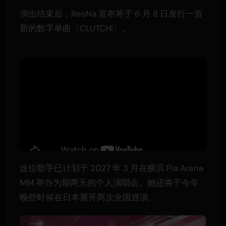
演出结束后，ReoNa 宣布将于 6 月 8 日发行一首
新的数字单曲〈CLUTCH!〉。
这位歌手已计划于 2027 年 3 月在横滨 Pia Arena
MM 举办为期两天的个人演唱会。她还将于今年
晚些时候在日本展开两次全国巡演。