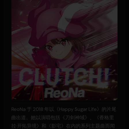
ReoNa 于 2018 年以《Happy Sugar Life》的片尾
曲出道。她以演唱包括《刀剑神域》、《香格里
拉·开拓异境》和《影宅》在内的系列主题曲而闻