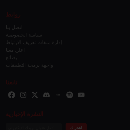
روابط
اتصل بنا
سياسة الخصوصية
إدارة ملفات تعريف الارتباط
اعلن معنا
بضائع
واجهة برمجة التطبيقات
تابعنا
النشرة الإخبارية
اشتراك