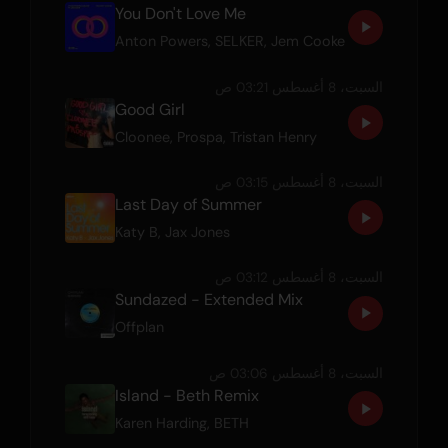
You Don't Love Me
Anton Powers
,
SELKER
,
Jem Cooke
السبت، 8 أغسطس 03:21 ص
Good Girl
Cloonee
,
Prospa
,
Tristan Henry
السبت، 8 أغسطس 03:15 ص
Last Day of Summer
Katy B
,
Jax Jones
السبت، 8 أغسطس 03:12 ص
Sundazed - Extended Mix
Offplan
السبت، 8 أغسطس 03:06 ص
Island - Beth Remix
Karen Harding
,
BETH