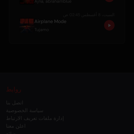
Ajna
,
abrahamblue
السبت، 8 أغسطس 02:45 ص
Airplane Mode
Tujamo
روابط
اتصل بنا
سياسة الخصوصية
إدارة ملفات تعريف الارتباط
اعلن معنا
بضائع