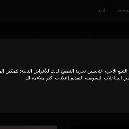
وسيقى
راديو
لتتبع الأخرى لتحسين تجربة التصفح لديك للأغراض التالية:
لتمكين ال
ص التفاعلات التسويقية
,
لتقديم إعلانات أكثر ملاءمة لك
s Japan