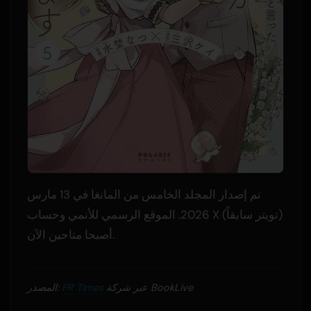
تم إصدار المجلد الخامس من المانغا في 13 مارس
2026. الموقع الرسمي للأنمي وحساب X (تويتر سابقاً)
أصبحا متاحين الآن.
عبر شركة BookLive
PR Times
المصدر: