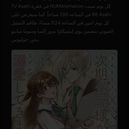
TV Asahi في فقرة NUMAnimation كل يوم سبت
في الساعة 1:30 صباحاً. كما سيعرض على BS Asahi
كل يوم اثنين في الساعة 11:24 مساءً. طاقم التمثيل
الصوتي يتضمن يوي إيشيكاوا بدور إلسا وسوما سايتو
بدور جوليوس.