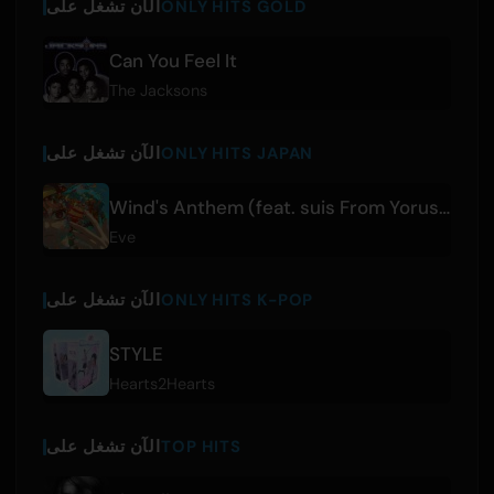
ONLY HITS GOLD
الآن تشغل على
Can You Feel It
The Jacksons
ONLY HITS JAPAN
الآن تشغل على
Wind's Anthem (feat. suis From Yorushika)
Eve
ONLY HITS K-POP
الآن تشغل على
STYLE
Hearts2Hearts
TOP HITS
الآن تشغل على