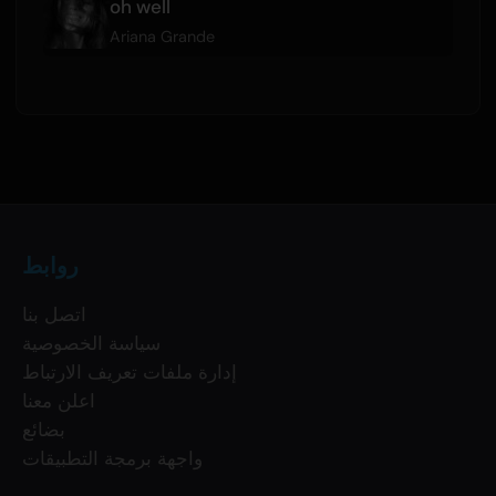
oh well
Ariana Grande
روابط
اتصل بنا
سياسة الخصوصية
إدارة ملفات تعريف الارتباط
اعلن معنا
بضائع
واجهة برمجة التطبيقات