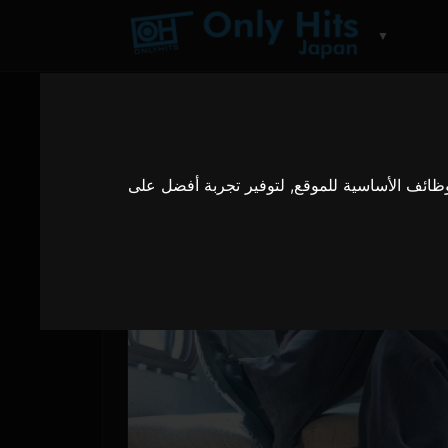
▼
وظائف الأساسية للموقع
,
لتوفير تجربة أفضل على