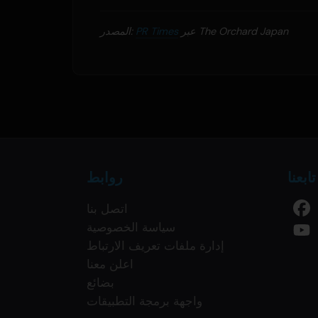
عبر The Orchard Japan
PR Times
المصدر:
تابعنا
روابط
اتصل بنا
سياسة الخصوصية
إدارة ملفات تعريف الارتباط
اعلن معنا
بضائع
واجهة برمجة التطبيقات