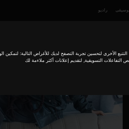
وسيقى
راديو
لتتبع الأخرى لتحسين تجربة التصفح لديك للأغراض التالية:
لتمكين ال
ص التفاعلات التسويقية
,
لتقديم إعلانات أكثر ملاءمة لك