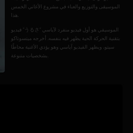
الموسيقى والتوزيع والغناء في مشروع الأغاني الخمس
هذا.
فيديو "うるさ" الموسيقي هو أول فيديو منفرد لآياسي
بتقنية الحركة الحية يظهر فيه بنفسه. أخرجه ميتسوتاكو
سيتو، ويظهر الفيديو آياسي وهو يؤدي الأغنية محاطًا
بشخصيات متنوعة.