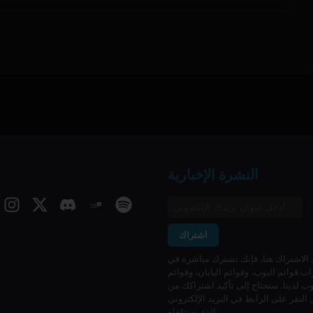
النشرة الإخبارية
اشتراك
 الاشتراك هنا، فإنك تشترك مباشرة في
ت قوائم البوب، وقوائم اليابان، وقوائم
وب لدينا. ستحتاج إلى تأكيد اشتراكك من
 النقر على الرابط في البريد الإلكتروني
الذي ستتلقاه.