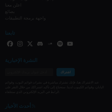
اعلن معنا
بضائع
واجهة برمجة التطبيقات
تابعنا
النشرة الإخبارية
اشتراك
عند الاشتراك هنا، فإنك تشترك مباشرة في نشرات قوائم البوب، وقوائم
اليابان، وقوائم الكيبوب لدينا. ستحتاج إلى تأكيد اشتراكك من خلال النقر على
الرابط في البريد الإلكتروني الذي ستتلقاه.
أحدث الأخبار