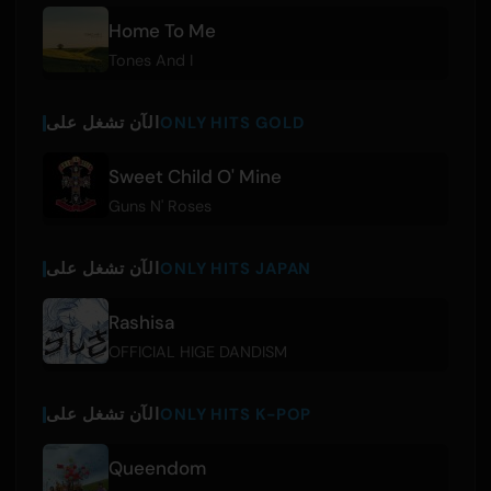
Home To Me
Tones And I
ONLY HITS GOLD
الآن تشغل على
Sweet Child O' Mine
Guns N' Roses
ONLY HITS JAPAN
الآن تشغل على
Rashisa
OFFICIAL HIGE DANDISM
ONLY HITS K-POP
الآن تشغل على
Queendom