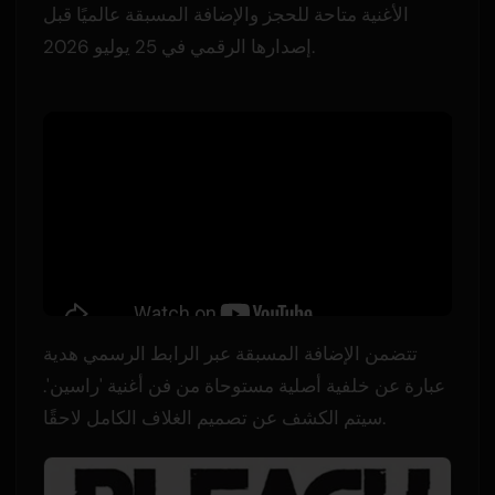
الأغنية متاحة للحجز والإضافة المسبقة عالميًا قبل
إصدارها الرقمي في 25 يوليو 2026.
تتضمن الإضافة المسبقة عبر الرابط الرسمي هدية
عبارة عن خلفية أصلية مستوحاة من فن أغنية 'راسين'.
سيتم الكشف عن تصميم الغلاف الكامل لاحقًا.