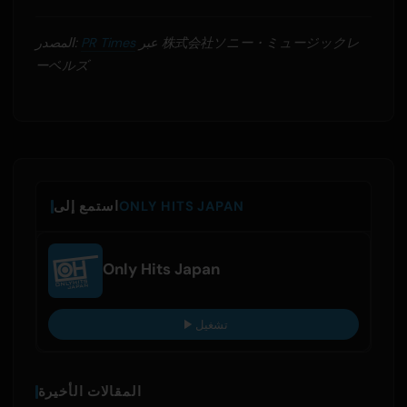
عبر 株式会社ソニー・ミュージックレ
PR Times
المصدر:
ーベルズ
ONLY HITS JAPAN
استمع إلى
Only Hits Japan
تشغيل
المقالات الأخيرة