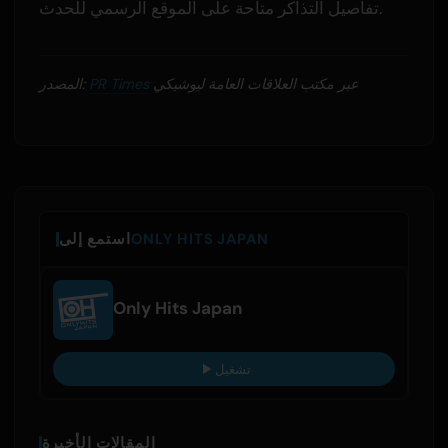
تفاصيل التذاكر متاحة على الموقع الرسمي للحدث.
عبر مكتب العلاقات العامة ليوشيكي
PR Times
المصدر:
ONLY HITS JAPAN
استمع إلى
Only Hits Japan
تشغيل
المقالات الأخيرة