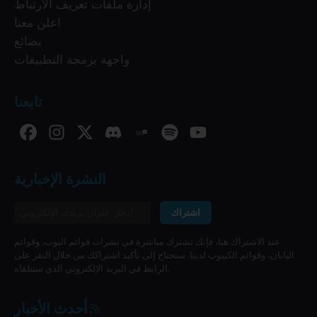
إدارة ملفات تعريف الارتباط
اعلن معنا
بضائع
واجهة برمجة التطبيقات
تابعنا
النشرة الإخبارية
اشتراك
عند الاشتراك هنا، فإنك تشترك مباشرة في نشرات قوائم البوب، وقوائم
اليابان، وقوائم الكيبوب لدينا. ستحتاج إلى تأكيد اشتراكك من خلال النقر على
الرابط في البريد الإلكتروني الذي ستتلقاه.
أحدث الأخبار