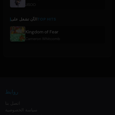
JISOO
TOP HITS
الآن تشغل على
Kingdom of Fear
Cameron Whitcomb
روابط
اتصل بنا
سياسة الخصوصية