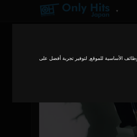
▼
وظائف الأساسية للموقع
,
لتوفير تجربة أفضل على