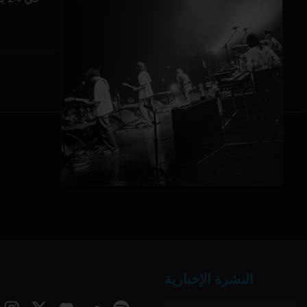
النشرة الإخبارية