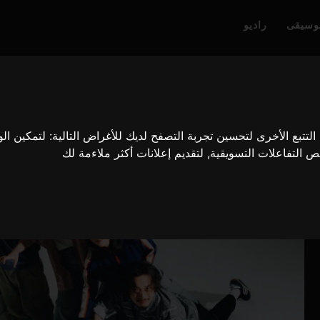
وسيقى
راديو
لتتبع الأخرى لتحسين تجربة التصفح لديك للأغراض التالية:
لتمكين ال
ص التفاعلات التسويقية
,
لتقديم إعلانات أكثر ملاءمة لك