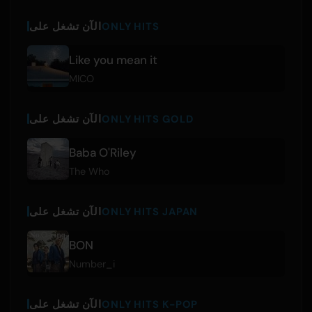
ONLY HITS
الآن تشغل على
Like you mean it
MICO
ONLY HITS GOLD
الآن تشغل على
Baba O'Riley
The Who
ONLY HITS JAPAN
الآن تشغل على
BON
Number_i
ONLY HITS K-POP
الآن تشغل على