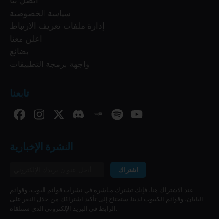
اتصل بنا
سياسة الخصوصية
إدارة ملفات تعريف الارتباط
اعلن معنا
بضائع
واجهة برمجة التطبيقات
تابعنا
النشرة الإخبارية
اشتراك
عند الاشتراك هنا، فإنك تشترك مباشرة في نشرات قوائم البوب، وقوائم
اليابان، وقوائم الكيبوب لدينا. ستحتاج إلى تأكيد اشتراكك من خلال النقر على
الرابط في البريد الإلكتروني الذي ستتلقاه.