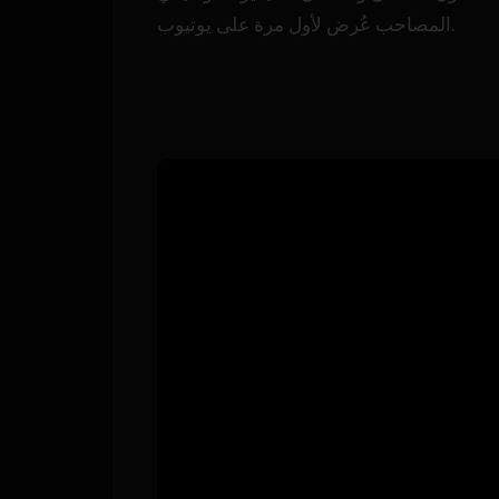
المصاحب عُرض لأول مرة على يوتيوب.