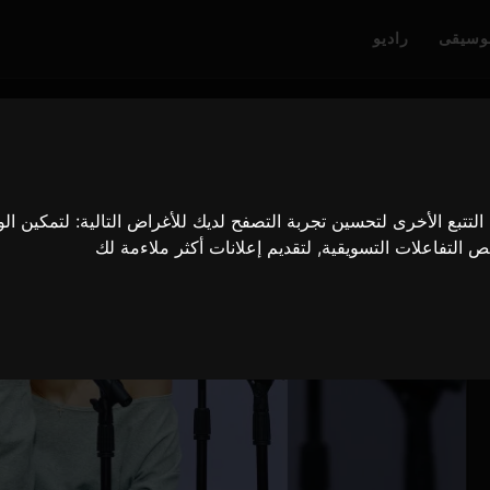
وسيقى
راديو
لتتبع الأخرى لتحسين تجربة التصفح لديك للأغراض التالية:
لتمكين ال
ص التفاعلات التسويقية
,
لتقديم إعلانات أكثر ملاءمة لك