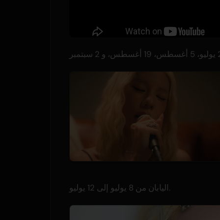
اليابان من 8 يوليو إلى 12 يوليو.