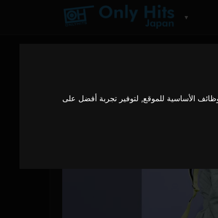
▼
وظائف الأساسية للموقع
,
لتوفير تجربة أفضل على