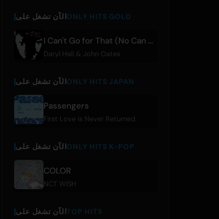
ONLY HITS GOLD
الآن تشغل على
I Can't Go for That (No Can Do)
Daryl Hall & John Oates
ONLY HITS JAPAN
الآن تشغل على
Passengers
First Love is Never Returned
ONLY HITS K-POP
الآن تشغل على
COLOR
NCT WISH
TOP HITS
الآن تشغل على