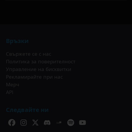
Връзки
Свържете се с нас
Политика за поверителност
Управление на бисквитки
Рекламирайте при нас
Мерч
API
Следвайте ни