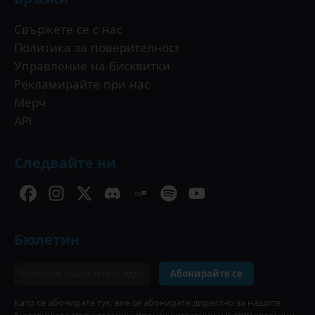
Свържете се с нас
Политика за поверителност
Управление на бисквитки
Рекламирайте при нас
Мерч
API
Следвайте ни
Бюлетин
Абонирайте се
Като се абонирате тук, вие се абонирате директно за нашите