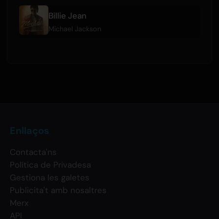
Billie Jean
Michael Jackson
Enllaços
Contacta'ns
Política de Privadesa
Gestiona les galetes
Publicita't amb nosaltres
Merx
API