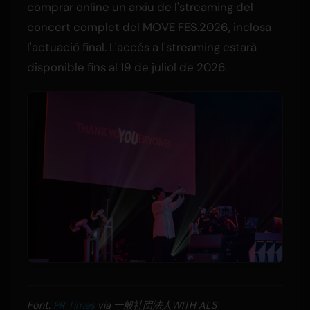
comprar online un arxiu de l'streaming del
concert complet del MOVE FES.2026, inclosa
l'actuació final. L'accés a l'streaming estarà
disponible fins al 19 de juliol de 2026.
Font:
PR Times
via 一般社団法人WITH ALS