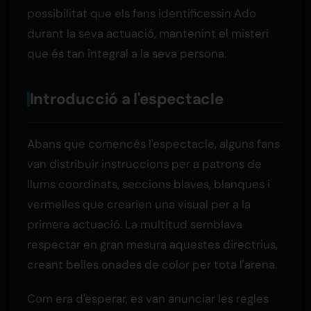
possibilitat que els fans identificessin Ado
durant la seva actuació, mantenint el misteri
que és tan integral a la seva persona.
Introducció a l'espectacle
Abans que comencés l'espectacle, alguns fans
van distribuir instruccions per a patrons de
llums coordinats, seccions blaves, blanques i
vermelles que crearien una visual per a la
primera actuació. La multitud semblava
respectar en gran mesura aquestes directrius,
creant belles onades de color per tota l'arena.
Com era d'esperar, es van anunciar les regles