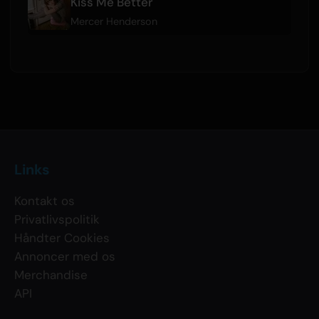
Kiss Me Better
Mercer Henderson
Links
Kontakt os
Privatlivspolitik
Håndter Cookies
Annoncer med os
Merchandise
API