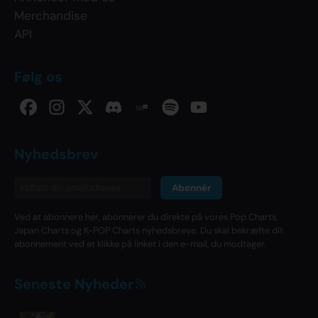
Merchandise
API
Følg os
Nyhedsbrev
Abonnér
Ved at abonnere her, abonnerer du direkte på vores Pop Charts,
Japan Charts og K-POP Charts nyhedsbreve. Du skal bekræfte dit
abonnement ved at klikke på linket i den e-mail, du modtager.
Seneste Nyheder