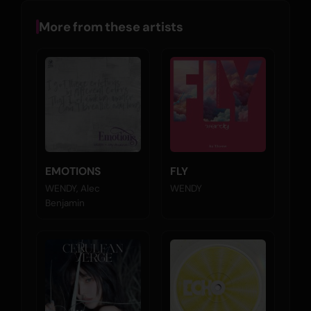
More from these artists
EMOTIONS
FLY
WENDY, Alec
WENDY
Benjamin