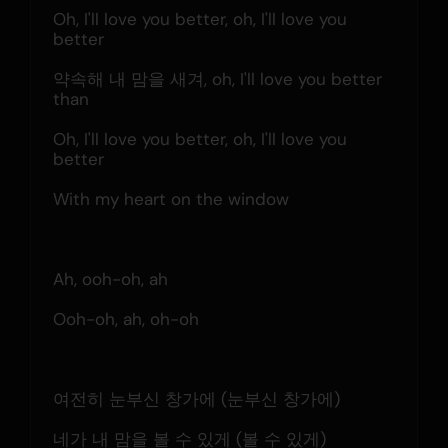
Oh, I'll love you better, oh, I'll love you 
better
약속해 내 맘을 새겨, oh, I'll love you better 
than
Oh, I'll love you better, oh, I'll love you 
better
With my heart on the window
Ah, ooh-oh, ah
Ooh-oh, ah, oh-oh
여전히 눈부신 창가에 (눈부신 창가에)
네가 내 맘을 볼 수 있게 (볼 수 있게)