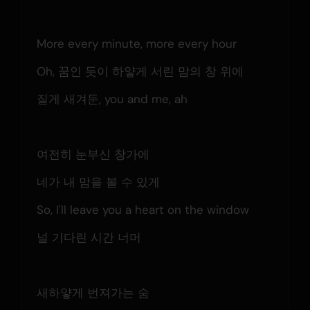
More every minute, more every hour
Oh, 꿈인 듯이 하얗게 서린 맘의 창 위에
짙게 새겨둔, you and me, ah
여전히 눈부신 창가에
네가 내 맘을 볼 수 있게
So, I'll leave you a heart on the window
널 기다린 시간 너머
새하얗게 번져가는 숨