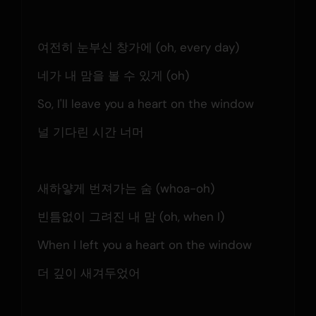
여전히 눈부신 창가에 (oh, every day)
네가 내 맘을 볼 수 있게 (oh)
So, I'll leave you a heart on the window
널 기다린 시간 너머
새하얗게 번져가는 숨 (whoa-oh)
빈틈없이 그려진 내 맘 (oh, when I)
When I left you a heart on the window
더 깊이 새겨두었어