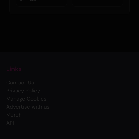
Links
Contact Us
Privacy Policy
Manage Cookies
Advertise with us
Merch
API