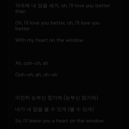
약속해 내 맘을 새겨, oh, I'll love you better 
than
Oh, I'll love you better, oh, I'll love you 
better
With my heart on the window
Ah, ooh-oh, ah
Ooh-oh, ah, oh-oh
여전히 눈부신 창가에 (눈부신 창가에)
네가 내 맘을 볼 수 있게 (볼 수 있게)
So, I'll leave you a heart on the window