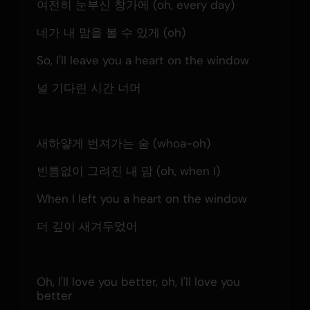
여전히 눈부신 창가에 (oh, every day)
네가 내 맘을 볼 수 있게 (oh)
So, I'll leave you a heart on the window
널 기다린 시간 너머
새하얗게 번져가는 숨 (whoa-oh)
빈틈없이 그려진 내 맘 (oh, when I)
When I left you a heart on the window
더 깊이 새겨두었어
Oh, I'll love you better, oh, I'll love you 
better