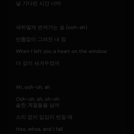
널 기다린 시간 너머
새하얗게 번져가는 숨 (ooh-ah)
빈틈없이 그려진 내 맘
When I left you a heart on the window
더 깊이 새겨두었어
Ah, ooh-oh, ah
Ooh-oh, ah, oh-oh
숱한 계절들을 넘어
소리 없이 입김이 번질 때
Hoo, whoa, and I fall