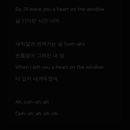
So, I'll leave you a heart on the window
널 기다린 시간 너머
새하얗게 번져가는 숨 (ooh-ah)
빈틈없이 그려진 내 맘
When I left you a heart on the window
더 깊이 새겨두었어
Ah, ooh-oh, ah
Ooh-oh, ah, oh-oh