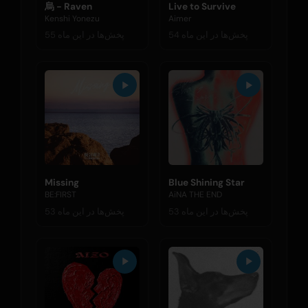
烏 - Raven
Live to Survive
Kenshi Yonezu
Aimer
54 پخش‌ها در این ماه
55 پخش‌ها در این ماه
Missing
Blue Shining Star
BE:FIRST
AiNA THE END
53 پخش‌ها در این ماه
53 پخش‌ها در این ماه