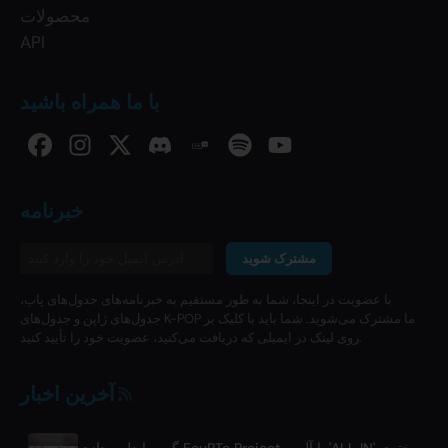
محصولات
API
با ما همراه باشید
خبرنامه
مشترک شوید
با عضویت در اینجا، شما به طور مستقیم به خبرنامه‌های جدول‌های پاپ،
جدول‌های ژاپن و جدول‌های K-POP ما مشترک می‌شوید. شما باید با کلیک بر
روی لینک در ایمیلی که دریافت می‌کنید، عضویت خود را تأیید کنید.
آخرین اخبار