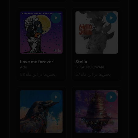
Love me forever!
Stella
Ado
SEKAI NO OWARI
57 پخش‌ها در این ماه
58 پخش‌ها در این ماه