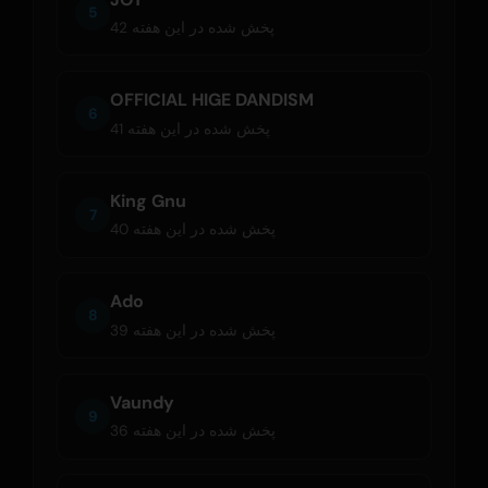
5
42 پخش شده در این هفته
OFFICIAL HIGE DANDISM
6
41 پخش شده در این هفته
King Gnu
7
40 پخش شده در این هفته
Ado
8
39 پخش شده در این هفته
Vaundy
9
36 پخش شده در این هفته