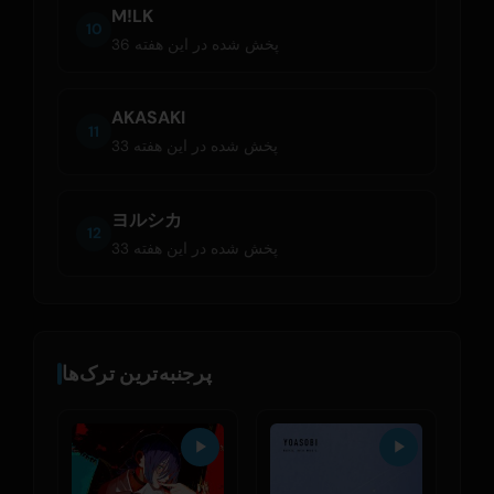
M!LK
10
36 پخش شده در این هفته
AKASAKI
11
33 پخش شده در این هفته
ヨルシカ
12
33 پخش شده در این هفته
پرجنبه‌ترین ترک‌ها