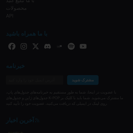
با ما تبلیغ کنید
محصولات
API
با ما همراه باشید
خبرنامه
مشترک شوید
با عضویت در اینجا، شما به طور مستقیم به خبرنامه‌های جدول‌های پاپ،
جدول‌های ژاپن و جدول‌های K-POP ما مشترک می‌شوید. شما باید با کلیک بر
روی لینک در ایمیلی که دریافت می‌کنید، عضویت خود را تأیید کنید.
آخرین اخبار