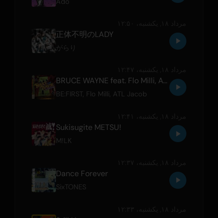
Ado
مرداد ۱۸, یکشنبه،‏ ۱۲:۵۰
正体不明のLADY
がらり
مرداد ۱۸, یکشنبه،‏ ۱۲:۴۷
BRUCE WAYNE feat. Flo Milli, ATL Jacob
BE:FIRST
,
Flo Milli
,
ATL Jacob
مرداد ۱۸, یکشنبه،‏ ۱۲:۴۱
Sukisugite METSU!
M!LK
مرداد ۱۸, یکشنبه،‏ ۱۲:۳۷
Dance Forever
SixTONES
مرداد ۱۸, یکشنبه،‏ ۱۲:۳۳