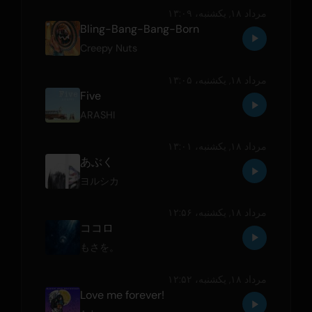
مرداد ۱۸, یکشنبه،‏ ۱۳:۰۹
Bling-Bang-Bang-Born
Creepy Nuts
مرداد ۱۸, یکشنبه،‏ ۱۳:۰۵
Five
ARASHI
مرداد ۱۸, یکشنبه،‏ ۱۳:۰۱
あぶく
ヨルシカ
مرداد ۱۸, یکشنبه،‏ ۱۲:۵۶
ココロ
もさを。
مرداد ۱۸, یکشنبه،‏ ۱۲:۵۲
Love me forever!