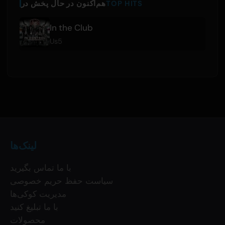
TOP HITS
هم‌اکنون در حال پخش در
In the Club
Us5
لینک‌ها
با ما تماس بگیرید
سیاست حفظ حریم خصوصی
مدیریت کوکی‌ها
با ما تبلیغ کنید
محصولات