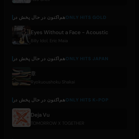
ONLY HITS GOLD
هم‌اکنون در حال پخش در
Eyes Without a Face - Acoustic
Billy Idol
,
Eric Maia
ONLY HITS JAPAN
هم‌اکنون در حال پخش در
章
Ryokuoushoku Shakai
ONLY HITS K-POP
هم‌اکنون در حال پخش در
Deja Vu
TOMORROW X TOGETHER